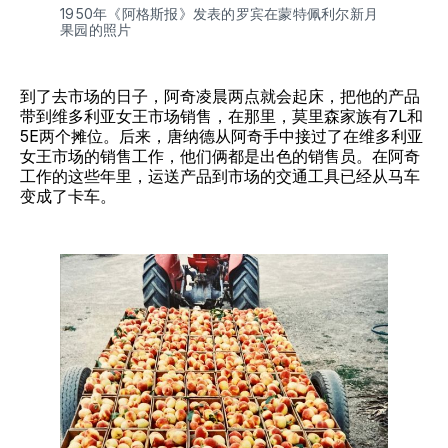
1950年《阿格斯报》发表的罗宾在蒙特佩利尔新月
果园的照片
到了去市场的日子，阿奇凌晨两点就会起床，把他的产品
带到维多利亚女王市场销售，在那里，莫里森家族有7L和
5E两个摊位。后来，唐纳德从阿奇手中接过了在维多利亚
女王市场的销售工作，他们俩都是出色的销售员。在阿奇
工作的这些年里，运送产品到市场的交通工具已经从马车
变成了卡车。