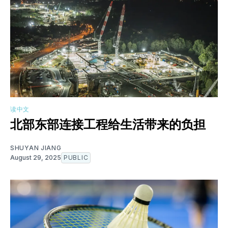
读中文
北部东部连接工程给生活带来的负担
SHUYAN JIANG
August 29, 2025
PUBLIC