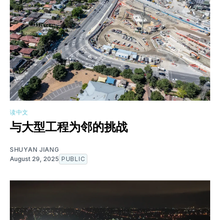
读中文
与大型工程为邻的挑战
SHUYAN JIANG
August 29, 2025
PUBLIC