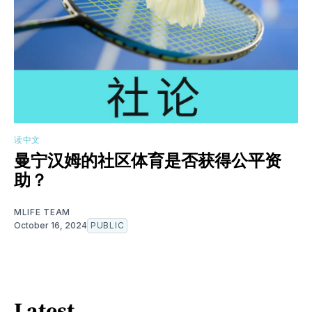
读中文
曼宁汉姆的社区体育是否获得公平资
助？
MLIFE TEAM
October 16, 2024
PUBLIC
Latest