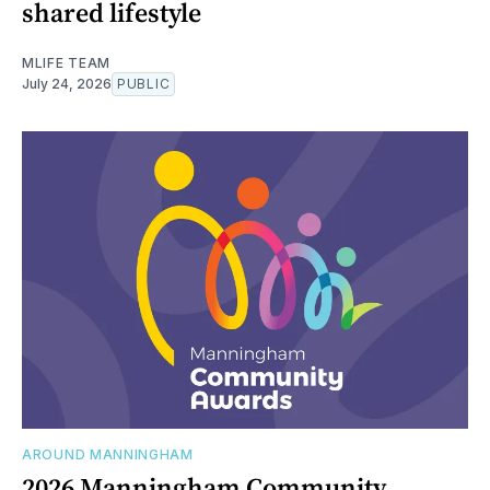
shared lifestyle
MLIFE TEAM
July 24, 2026
PUBLIC
AROUND MANNINGHAM
2026 Manningham Community