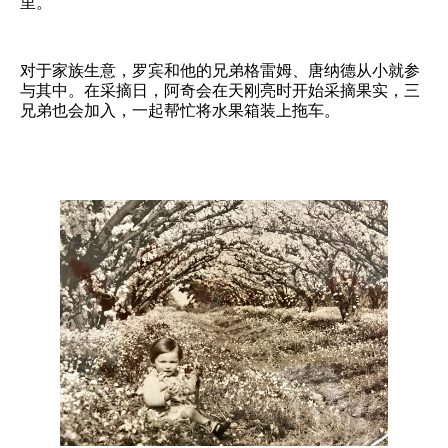
里。
对于家族生意，罗宾和他的兄弟格雷姆、唐纳德从小就参
与其中。在采摘日，阿奇会在天刚亮时开始采摘果实，三
兄弟也会加入，一起帮忙将水果箱装上拖车。