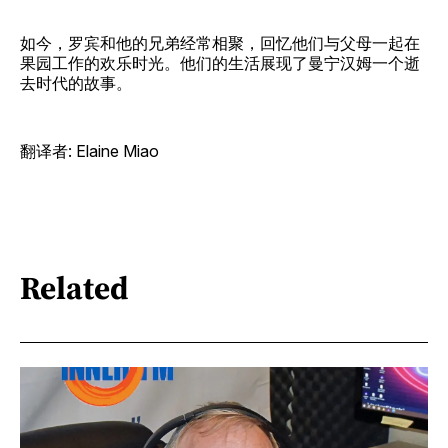
如今，罗宾和他的兄弟经常相聚，回忆他们与父母一起在
果园工作的欢乐时光。他们的生活展现了曼宁汉姆一个逝
去时代的故事。
翻译者: Elaine Miao
Related