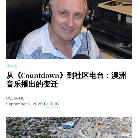
读中文
从《Countdown》到社区电台：澳洲
音乐播出的变迁
CELIA HE
September 2, 2025
PUBLIC