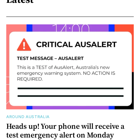
AROUND AUSTRALIA
Heads up! Your phone will receive a
test emergency alert on Monday