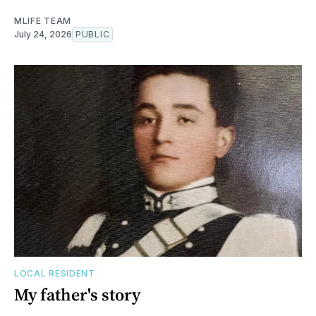
MLIFE TEAM
July 24, 2026
PUBLIC
LOCAL RESIDENT
My father's story