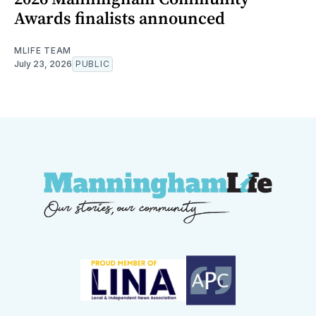
Awards finalists announced
MLIFE TEAM
July 23, 2026
PUBLIC