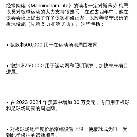
经常阅读《Manningham Life》的读者一定对斯蒂芬·梅恩
议员对板球运动的大力支持很熟悉。在过去四年中，他在
议会会议上提出了许多议案和修正案，以改善曼宁汉姆的
板球设施（见第 6 页和第 7 页）。这些包括：
• 拨款$500,000 用于在运动场地周围布网。
• 增加 $750,000 用于运动网和照明预算，加快未来项目
进展。
• 在 2023-2024 年预算中增加 30 万美元，专门用于板球
和足球场周围的周边网。
• 对板球场地年度价格涨幅设置上限，使板球成为唯一受
到此类保护的运动项目。