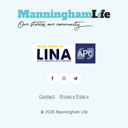
Facebook
Instagram
Contact
Contact
Privacy Policy
© 2026 Manningham Life