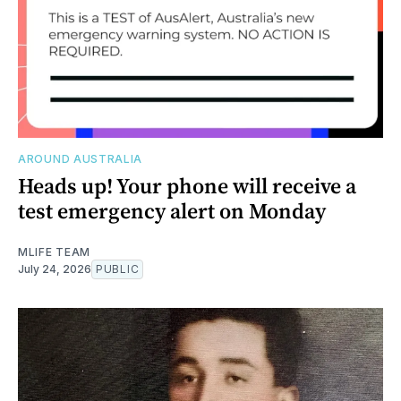
AROUND AUSTRALIA
Heads up! Your phone will receive a
test emergency alert on Monday
MLIFE TEAM
July 24, 2026
PUBLIC