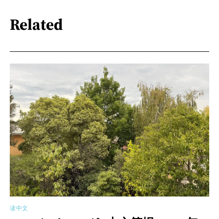
Related
读中文