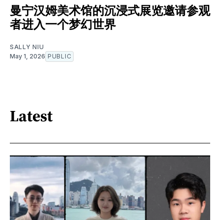
曼宁汉姆美术馆的沉浸式展览邀请参观
者进入一个梦幻世界
SALLY NIU
May 1, 2026
PUBLIC
Latest