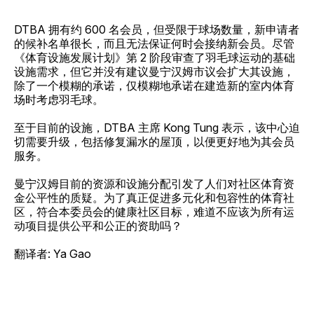
DTBA 拥有约 600 名会员，但受限于球场数量，新申请者
的候补名单很长，而且无法保证何时会接纳新会员。尽管
《体育设施发展计划》第 2 阶段审查了羽毛球运动的基础
设施需求，但它并没有建议曼宁汉姆市议会扩大其设施，
除了一个模糊的承诺，仅模糊地承诺在建造新的室内体育
场时考虑羽毛球。
至于目前的设施，DTBA 主席 Kong Tung 表示，该中心迫
切需要升级，包括修复漏水的屋顶，以便更好地为其会员
服务。
曼宁汉姆目前的资源和设施分配引发了人们对社区体育资
金公平性的质疑。为了真正促进多元化和包容性的体育社
区，符合本委员会的健康社区目标，难道不应该为所有运
动项目提供公平和公正的资助吗？
翻译者: Ya Gao