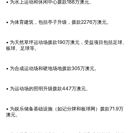
• 为水上运动和休闲中心拨款188万澳元。
• 为体育建筑，包括亭子升级，拨款2276万澳元。
• 为天然草坪运动场拨款190万澳元，受益项目包括足球、
板球、足球等。
• 为合成运动场和硬地场地拨款305万澳元。
• 为运动场的照明升级拨款447万澳元。
• 为娱乐储备基础设施（如记分牌和板球网）拨款71.9万
澳元。