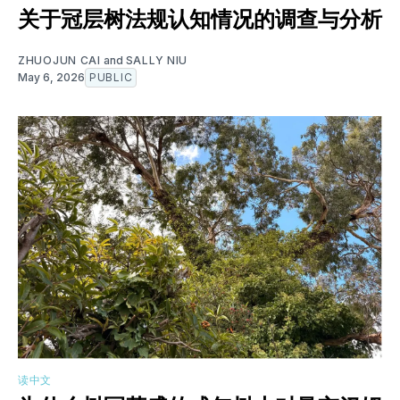
关于冠层树法规认知情况的调查与分析
ZHUOJUN CAI
and
SALLY NIU
May 6, 2026
PUBLIC
读中文