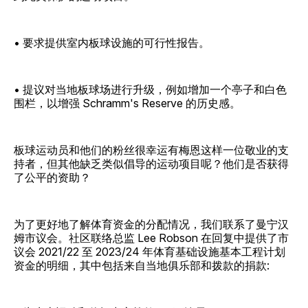
• 要求提供室内板球设施的可行性报告。
• 提议对当地板球场进行升级，例如增加一个亭子和白色
围栏，以增强 Schramm's Reserve 的历史感。
板球运动员和他们的粉丝很幸运有梅恩这样一位敬业的支
持者，但其他缺乏类似倡导的运动项目呢？他们是否获得
了公平的资助？
为了更好地了解体育资金的分配情况，我们联系了曼宁汉
姆市议会。社区联络总监 Lee Robson 在回复中提供了市
议会 2021/22 至 2023/24 年体育基础设施基本工程计划
资金的明细，其中包括来自当地俱乐部和拨款的捐款: