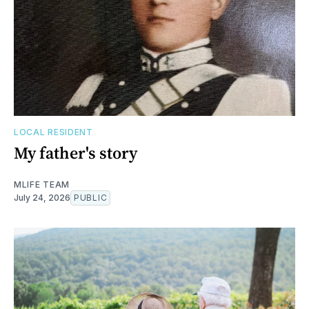
LOCAL RESIDENT
My father's story
MLIFE TEAM
July 24, 2026
PUBLIC