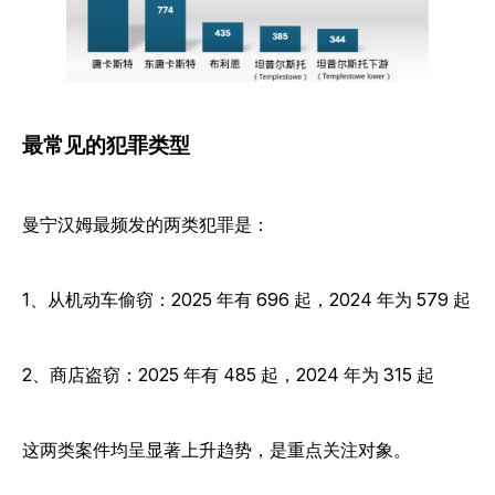
最常见的犯罪类型
曼宁汉姆最频发的两类犯罪是：
1、从机动车偷窃：2025 年有 696 起，2024 年为 579 起
2、商店盗窃：2025 年有 485 起，2024 年为 315 起
这两类案件均呈显著上升趋势，是重点关注对象。