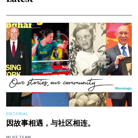
EDITORIAL
因故事相遇，与社区相连。
MLIFE TEAM