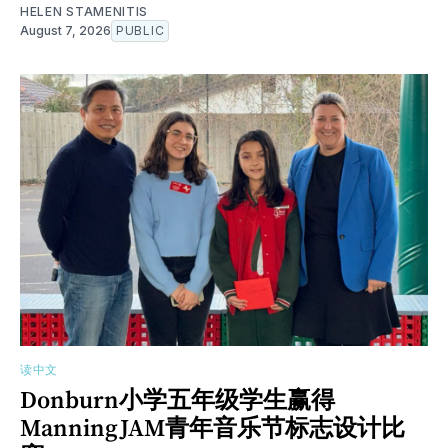
HELEN STAMENITIS
August 7, 2026
PUBLIC
读中文
Donburn小学五年级学生赢得
ManningJAM青年音乐节标志设计比