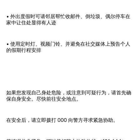
• 外出度假时可请邻居帮忙收邮件、倒垃圾、偶尔停车在
家中让住处显得有人迹
• 使用定时灯、视频门铃、并避免在社交媒体上预告个人
的假期行程安排
如果您发现自己身处危险，或注意到可疑行为，请首先确
保自身安全。尽快前往安全地点。
在安全后，请立即拨打 000 向警方寻求紧急协助。