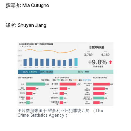
撰写者: Mia Cutugno
译者: Shuyan Jiang
图片数据来源于 维多利亚州犯罪统计局 （The 
Crime Statistics Agency ）