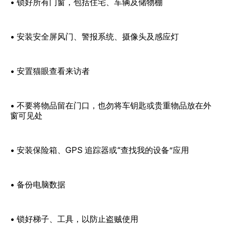
• 锁好所有门窗，包括住宅、车辆及储物棚
• 安装安全屏风门、警报系统、摄像头及感应灯
• 安置猫眼查看来访者
• 不要将物品留在门口，也勿将车钥匙或贵重物品放在外
窗可见处
• 安装保险箱、GPS 追踪器或“查找我的设备”应用
• 备份电脑数据
• 锁好梯子、工具，以防止盗贼使用