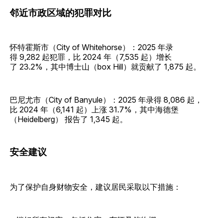
邻近市政区域的犯罪对比
怀特霍斯市（City of Whitehorse）：2025 年录
得 9,282 起犯罪，比 2024 年（7,535 起）增长
了 23.2%，其中博士山（box Hill）就贡献了 1,875 起。
巴尼尤市（City of Banyule）：2025 年录得 8,086 起，
比 2024 年（6,141 起）上涨 31.7%，其中海德堡
（Heidelberg） 报告了 1,345 起。
安全建议
为了保护自身财物安全，建议居民采取以下措施：