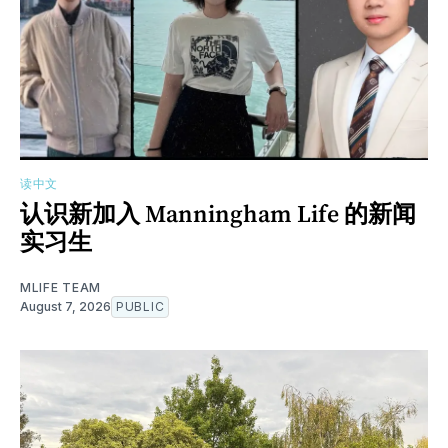
读中文
认识新加入 Manningham Life 的新闻
实习生
MLIFE TEAM
August 7, 2026
PUBLIC