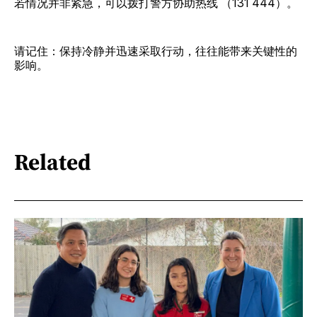
若情况并非紧急，可以拨打警方协助热线 （131 444）。
请记住：保持冷静并迅速采取行动，往往能带来关键性的
影响。
Related