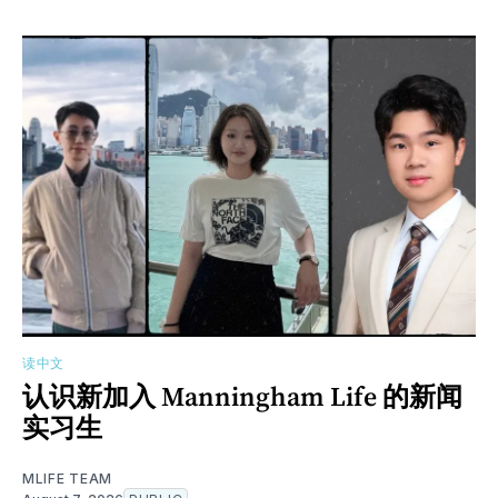
读中文
认识新加入 Manningham Life 的新闻
实习生
MLIFE TEAM