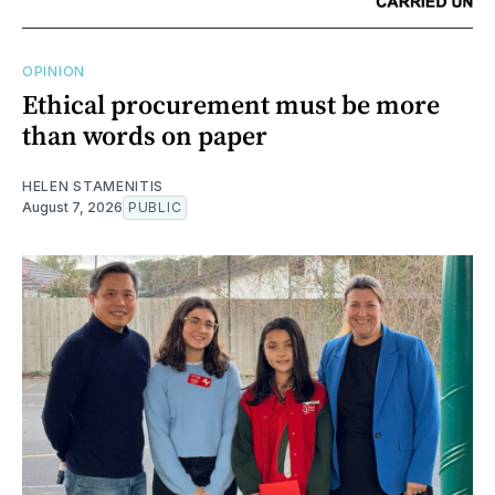
OPINION
Ethical procurement must be more
than words on paper
HELEN STAMENITIS
August 7, 2026
PUBLIC