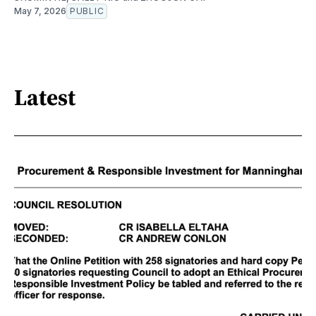
May 7, 2026
PUBLIC
Latest